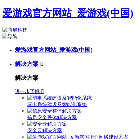
爱游戏官方网站_爱游戏(中国)
爱游戏官方网站_爱游戏(中国)
解决方案

解决方案
进一步了解

弱电系统建设及智能化系统
信息安全整体解决方案
安全云解决方案