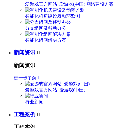
爱游戏官方网站_爱游戏(中国) 网络建设方案
智能化机房建设及动环监测
分支组网及移动办公
智能化组网解决方案
新闻资讯

新闻资讯
进一步了解

爱游戏官方网站_爱游戏(中国)
行业新闻
工程案例

工程案例